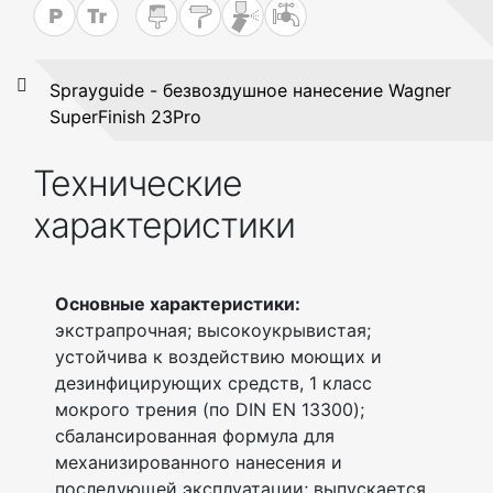
Sprayguide - безвоздушное нанесение Wagner
SuperFinish 23Pro
Технические
характеристики
Основные характеристики:
экстрапрочная; высокоукрывистая;
устойчива к воздействию моющих и
дезинфицирующих средств, 1 класс
мокрого трения (по DIN EN 13300);
сбалансированная формула для
механизированного нанесения и
последующей эксплуатации; выпускается