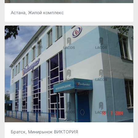
Астана, Жилой комплекс
Братск, Минирынок ВИКТОРИЯ