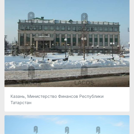
Казань, Министерство Финансов Республики
Татарстан