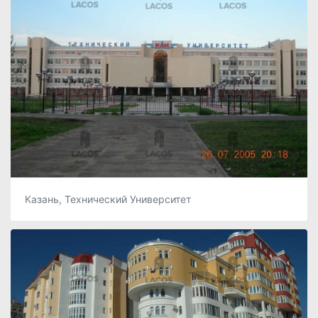
Казань, Технический Университет