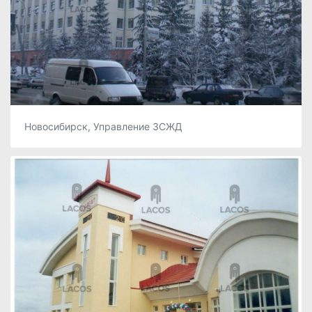
Новосибирск, Управление ЗСЖД