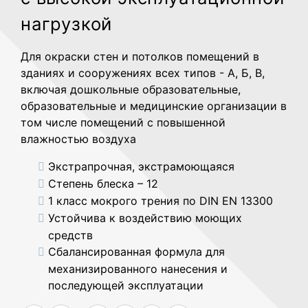
нагрузкой
Для окраски стен и потолков помещений в
зданиях и сооружениях всех типов - А, Б, В,
включая дошкольные образовательные,
образовательные и медицинские организации в
том числе помещений с повышенной
влажностью воздуха
Экстрапрочная, экстрамоющаяся
Степень блеска – 12
1 класс мокрого трения по DIN EN 13300
Устойчива к воздействию моющих
средств
Сбалансированная формула для
механизированного нанесения и
последующей эксплуатации