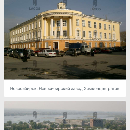
Новосибирск, Новосибирский завод Химконцентратов