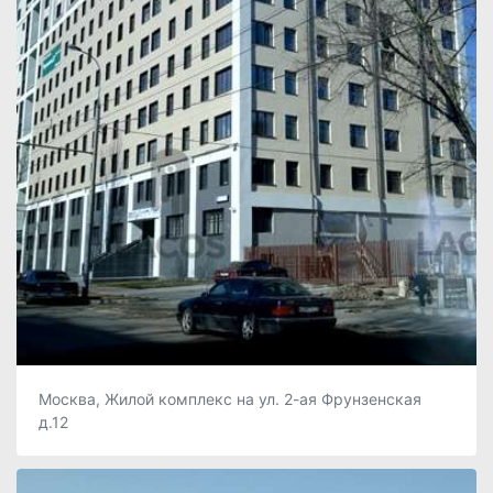
Москва, Жилой комплекс на ул. 2-ая Фрунзенская
д.12