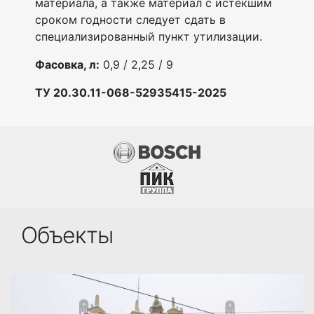
материала, а также материал с истёкшим
сроком годности следует сдать в
специализированный пункт утилизации.
Фасовка, л:
0,9 / 2,25 / 9
ТУ 20.30.11-068-52935415-2025
Объекты