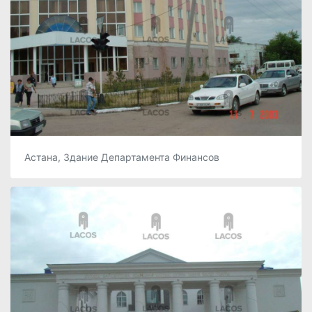
Астана, Здание Департамента Финансов