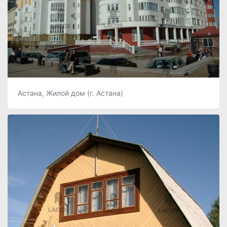
Астана, Жилой дом (г. Астана)