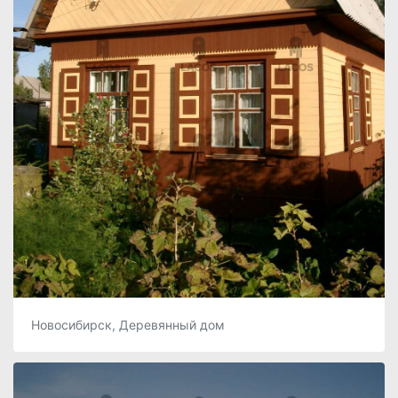
Новосибирск, Деревянный дом