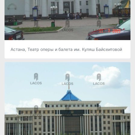
Астана, Театр оперы и балета им. Куляш Байсеитовой