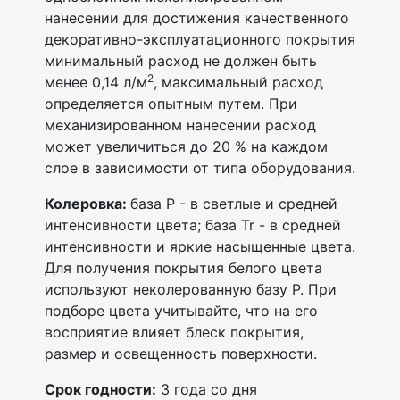
нанесении для достижения качественного
декоративно-эксплуатационного покрытия
минимальный расход не должен быть
2
менее 0,14 л/м
, максимальный расход
определяется опытным путем. При
механизированном нанесении расход
может увеличиться до 20 % на каждом
слое в зависимости от типа оборудования.
Колеровка:
база P - в светлые и средней
интенсивности цвета; база Tr - в средней
интенсивности и яркие насыщенные цвета.
Для получения покрытия белого цвета
используют неколерованную базу P. При
подборе цвета учитывайте, что на его
восприятие влияет блеск покрытия,
размер и освещенность поверхности.
Срок годности:
3 года со дня