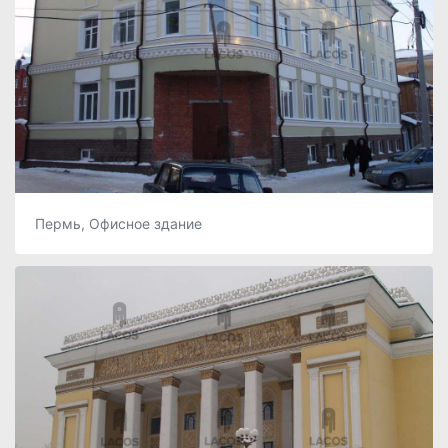
Пермь, Офисное здание