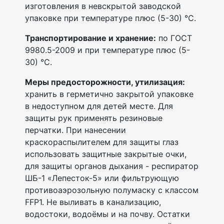
изготовления в невскрытой заводской
упаковке при температуре плюс (5-30) °С.
Транспортирование и хранение:
по ГОСТ
9980.5-2009 и при температуре плюс (5-
30) °С.
Меры предосторожности, утилизация:
хранить в герметично закрытой упаковке
в недоступном для детей месте. Для
защиты рук применять резиновые
перчатки. При нанесении
краскораспылителем для защиты глаз
использовать защитные закрытые очки,
для защиты органов дыхания - респиратор
ШБ-1 «Лепесток-5» или фильтрующую
противоаэрозольную полумаску с классом
FFP1. Не выливать в канализацию,
водостоки, водоёмы и на почву. Остатки