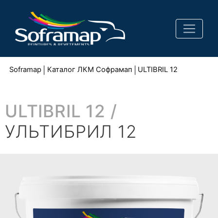
Soframap
|
Каталог ЛКМ Софрамап
|
ULTIBRIL 12
ULTIBRIL 12 /
УЛЬТИБРИЛ 12