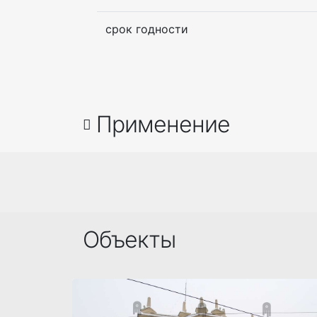
срок годности
Применение
Объекты