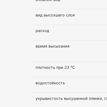
вид высохшего слоя
расход
время высыхания
плотность при 23 °С
водостойкость
укрывистость высушенной пленки, г