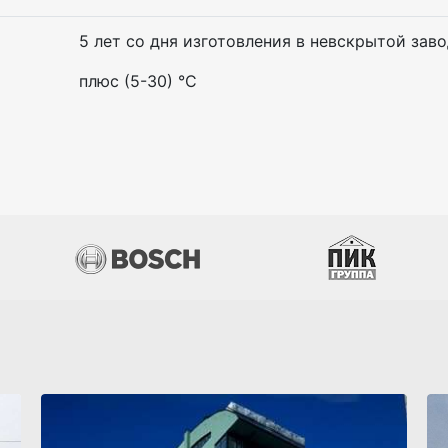
5 лет со дня изготовления в невскрытой зав
плюс (5-30) °С