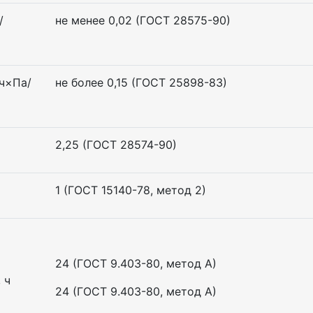
/
не менее 0,02 (ГОСТ 28575-90)
ч×Па/
не более 0,15 (ГОСТ 25898-83)
2,25 (ГОСТ 28574-90)
1 (ГОСТ 15140-78, метод 2)
24 (ГОСТ 9.403-80, метод А)
 ч
24 (ГОСТ 9.403-80, метод А)