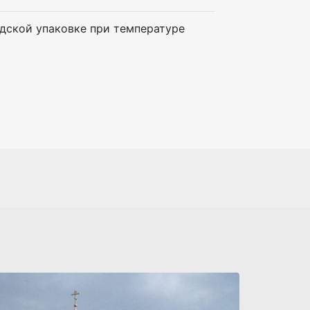
одской упаковке при температуре