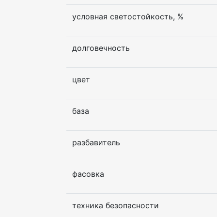
условная светостойкость, %
долговечность
цвет
база
разбавитель
фасовка
техника безопасности