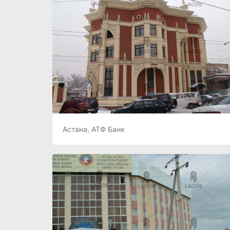
Астана, АТФ Банк