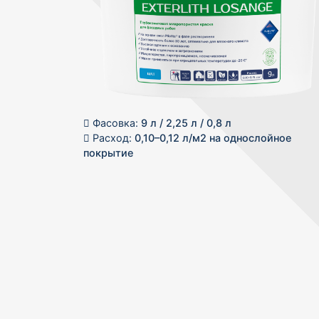
Фасовка:
9 л / 2,25 л / 0,8 л
Расход:
0,10–0,12 л/м2 на однослойное
покрытие