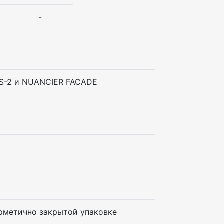
-
CS-2 и NUANCIER FACADE
герметично закрытой упаковке