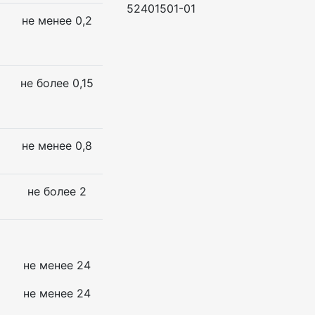
52401501-01
не менее 0,2
не более 0,15
не менее 0,8
не более 2
не менее 24
не менее 24